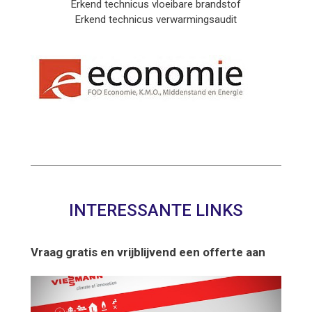
Erkend technicus vloeibare brandstof
Erkend technicus verwarmingsaudit
INTERESSANTE LINKS
Vraag gratis en vrijblijvend een offerte aan