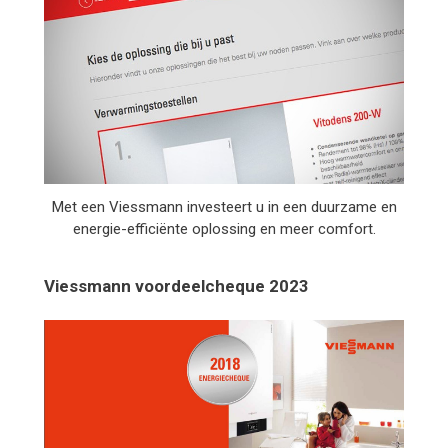
Met een Viessmann investeert u in een duurzame en
energie-efficiënte oplossing en meer comfort.
Viessmann voordeelcheque 2023