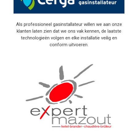
Als professioneel gasinstallateur willen we aan onze
klanten laten zien dat we ons vak kennen, de laatste
technologieën volgen en elke installatie veilig en
conform uitvoeren.