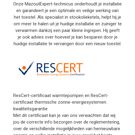
Onze MazoutExpert-technicus onderhoudt je installatie
en garandeert je een optimale en veilige werking van
het toestel. Als specialist in stookolieketels, helpt hij je
om meer te halen uit je huidige installatie en zuiniger te
verwarmen dankzij een paar kleine ingrepen. Hij geeft
je ook advies over hoeveel je kan besparen door je
huidige installatie te vervangen door een nieuw toestel.
ResCert-certificaat warmtepompen en ResCert-
certificaat thermische zonne-energiesystemen:
kwaliteitsgarantie
Met dit certificaat kan je van ons verwachten dat wij
jou de correcte info bezorgen over de reglementering,
over de verschillende mogelijkheden van hernieuwbare