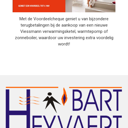
Met de Voordeelcheque geniet u van bijzondere
terugbetalingen bij de aankoop van een nieuwe
Viessmann verwarmingsketel, warmtepomp of
zonneboiler, waardoor uw investering extra voordelig
wordt!