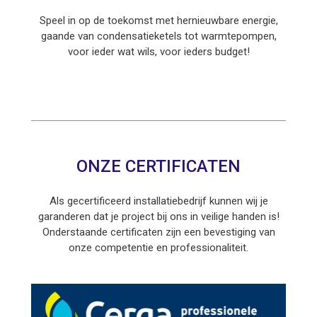
Speel in op de toekomst met hernieuwbare energie,
gaande van condensatieketels tot warmtepompen,
voor ieder wat wils, voor ieders budget!
ONZE CERTIFICATEN
Als gecertificeerd installatiebedrijf kunnen wij je
garanderen dat je project bij ons in veilige handen is!
Onderstaande certificaten zijn een bevestiging van
onze competentie en professionaliteit.