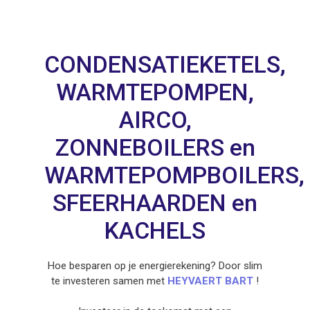
CONDENSATIEKETELS,
WARMTEPOMPEN,
AIRCO,
ZONNEBOILERS en
WARMTEPOMPBOILERS,
SFEERHAARDEN en
KACHELS
Hoe besparen op je energierekening? Door slim
te investeren samen met
HEYVAERT BART
!