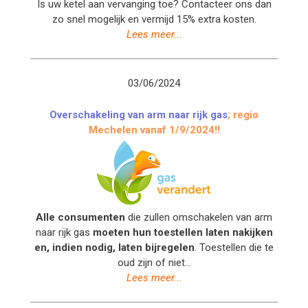
Is uw ketel aan vervanging toe? Contacteer ons dan
zo snel mogelijk en vermijd 15% extra kosten.
Lees meer...
03/06/2024
Overschakeling van arm naar rijk gas
; regio
Mechelen vanaf 1/9/2024!!
Alle consumenten
die zullen omschakelen van arm
naar rijk gas
moeten hun toestellen laten nakijken
en, indien nodig, laten bijregelen
. Toestellen die te
oud zijn of niet...
Lees meer...