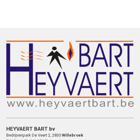
HEYVAERT BART bv
Bedrijvenpark De Veert 2, 2830
Willebroek