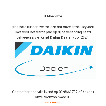
03/04/2024
Met trots kunnen we melden dat onze firma Heyvaert
Bart voor het vierde jaar op rij de verlenging heeft
gekregen als
erkend
Daikin Dealer
voor 2024!
Contacteer ons vrijblijvend op 03/8663737 of bezoek
onze toonzaal waar u...
Lees meer...