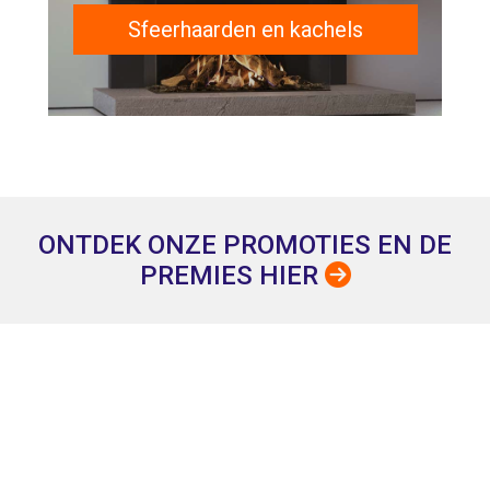
Sfeerhaarden en kachels
> Bekijk alle producten
ONTDEK ONZE
PROMOTIES EN DE
PREMIES HIER