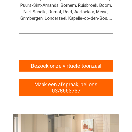
Puurs-Sint-Amands, Bornem, Ruisbroek, Boom,
Niel, Schelle, Rumst, Reet, Aartselaar, Meise,
Grimbergen, Londerzeel, Kapelle-op-den-Bos, ...
Bezoek onze virtuele toonzaal
Maak een afspraak, bel ons
03/8663737